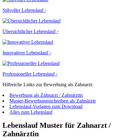
Stilvoller Lebenslauf ›
Übersichtlicher Lebenslauf ›
Innovativer Lebenslauf ›
Professioneller Lebenslauf ›
Hilfreiche Links zur Bewerbung als Zahnarzt:
Bewerbung als Zahnarzt / Zahnärztin
Muster-Bewerbungsschreiben als Zahnärzte
Lebenslauf-Vorlagen zum Download
Alles zum Lebenslauf
Lebenslauf Muster für Zahnarzt /
Zahnärztin