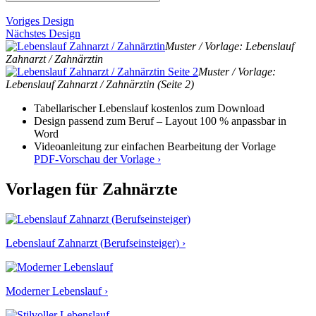
Voriges Design
Nächstes Design
Muster / Vorlage: Lebenslauf
Zahnarzt / Zahnärztin
Muster / Vorlage:
Lebenslauf Zahnarzt / Zahnärztin (Seite 2)
Tabellarischer Lebenslauf kostenlos zum Download
Design passend zum Beruf – Layout 100 % anpassbar in
Word
Videoanleitung zur einfachen Bearbeitung der Vorlage
PDF-Vorschau der Vorlage ›
Vorlagen für Zahnärzte
Lebenslauf Zahnarzt (Berufseinsteiger) ›
Moderner Lebenslauf ›