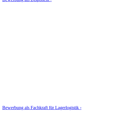
Bewerbung als Fachkraft für Lagerlogistik ›