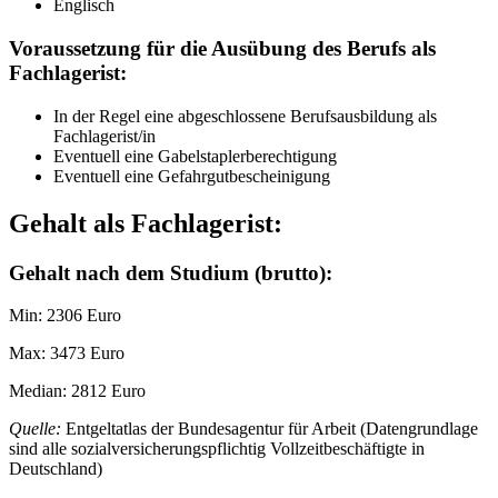
Englisch
Voraussetzung für die Ausübung des Berufs als
Fachlagerist:
In der Regel eine abgeschlossene Berufsausbildung als
Fachlagerist/in
Eventuell eine Gabelstaplerberechtigung
Eventuell eine Gefahrgutbescheinigung
Gehalt als Fachlagerist:
Gehalt nach dem Studium (brutto):
Min: 2306 Euro
Max: 3473 Euro
Median: 2812 Euro
Quelle:
Entgeltatlas der Bundesagentur für Arbeit (Datengrundlage
sind alle sozialversicherungspflichtig Vollzeitbeschäftigte in
Deutschland)