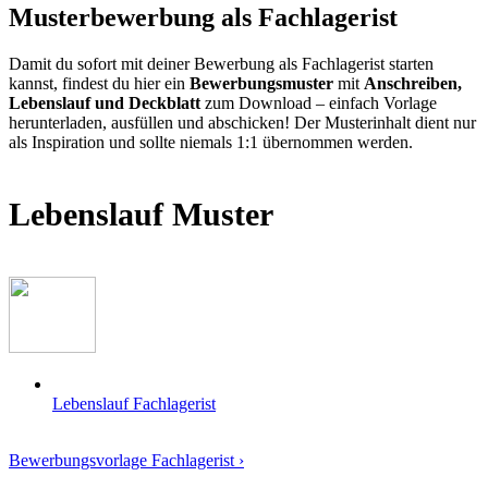
Musterbewerbung als Fachlagerist
Damit du sofort mit deiner Bewerbung als Fachlagerist starten
kannst, findest du hier ein
Bewerbungsmuster
mit
Anschreiben,
Lebenslauf und Deckblatt
zum Download – einfach Vorlage
herunterladen, ausfüllen und abschicken! Der Musterinhalt dient nur
als Inspiration und sollte niemals 1:1 übernommen werden.
Lebenslauf Muster
Lebenslauf Fachlagerist
Bewerbungsvorlage Fachlagerist ›