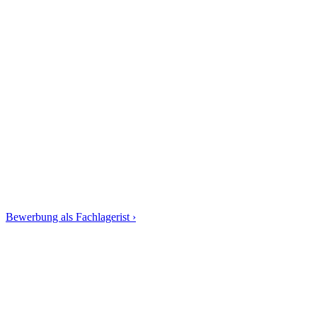
Bewerbung als Fachlagerist ›