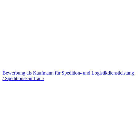
Bewerbung als Kaufmann für Spedition- und Logistikdienstleistung
/ Speditionskauffrau ›