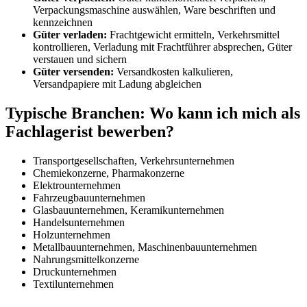
Verpackungsmaschine auswählen, Ware beschriften und
kennzeichnen
Güter verladen:
Frachtgewicht ermitteln, Verkehrsmittel
kontrollieren, Verladung mit Frachtführer absprechen, Güter
verstauen und sichern
Güter versenden:
Versandkosten kalkulieren,
Versandpapiere mit Ladung abgleichen
Typische Branchen: Wo kann ich mich als
Fachlagerist bewerben?
Transportgesellschaften, Verkehrsunternehmen
Chemiekonzerne, Pharmakonzerne
Elektrounternehmen
Fahrzeugbauunternehmen
Glasbauunternehmen, Keramikunternehmen
Handelsunternehmen
Holzunternehmen
Metallbauunternehmen, Maschinenbauunternehmen
Nahrungsmittelkonzerne
Druckunternehmen
Textilunternehmen