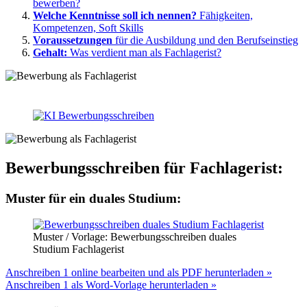
bewerben?
Welche Kenntnisse soll ich nennen?
Fähigkeiten,
Kompetenzen, Soft Skills
Voraussetzungen
für die Ausbildung und den Berufseinstieg
Gehalt:
Was verdient man als Fachlagerist?
Bewerbungsschreiben für Fachlagerist:
Muster für ein duales Studium:
Muster / Vorlage: Bewerbungsschreiben duales
Studium Fachlagerist
Anschreiben 1 online bearbeiten und als PDF herunterladen »
Anschreiben 1 als Word-Vorlage herunterladen »