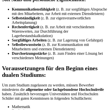
Kommunikationsfähigkeit
(z. B. zur sorgfältigen Absprache
mit den Mitarbeitern, zur Arbeit mit externen Dienstleistern)
Selbstständigkeit
(z. B. zur eigenverantwortlichen
Arbeitsplanung)
Rechenfertigkeit
(z. B. zur Arbeit mit verschiedenen
Warenwerten, zur Durchführung der
Lagerbestandskalkulation)
Sorgfältiges Arbeiten
(z. B. zur Lagerung von Gefahrgut)
Selbstbewusstsein
(z. B. zur Kommunikation mit
Mitarbeitern und externen Dienstleistern)
Durchsetzungsstärke
(z. B. zum Finden einer Lösung bei
verschiedenen Meinungen)
Voraussetzungen für den Beginn eines
dualen Studiums:
Um zum Studium zugelassen zu werden, müssen Bewerber
mindestens die
allgemeine oder fachgebundene Hochschulreife
haben. Zusätzlich bevorzugen Universitäten und Hochschulen
Schüler mit guten Kenntnissen in folgenden Schulfächern:
Mathematik