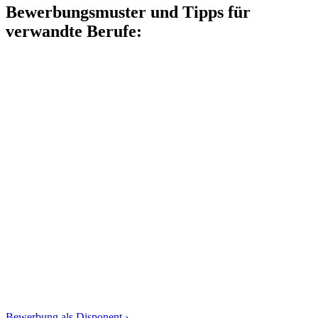
Bewerbungsmuster und Tipps für
verwandte Berufe:
Bewerbung als Disponent ›