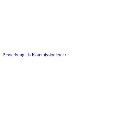
Bewerbung als Kommissionierer ›