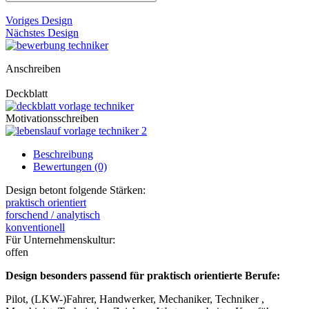
Voriges Design
Nächstes Design
Anschreiben
Deckblatt
Motivationsschreiben
Beschreibung
Bewertungen (0)
Design betont folgende Stärken:
praktisch orientiert
forschend / analytisch
konventionell
Für Unternehmenskultur:
offen
Design besonders passend für praktisch orientierte Berufe:
Pilot, (LKW-)Fahrer, Handwerker, Mechaniker, Techniker ,