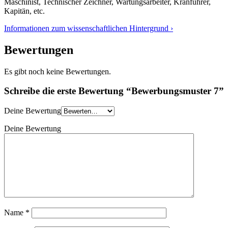
Maschinist, Technischer Zeichner, Wartungsarbeiter, Kranführer,
Kapitän, etc.
Informationen zum wissenschaftlichen Hintergrund ›
Bewertungen
Es gibt noch keine Bewertungen.
Schreibe die erste Bewertung “Bewerbungsmuster 7”
Deine Bewertung
Deine Bewertung
Name
*