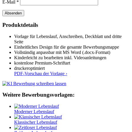
E-Mail
*
Produktdetails
Vorlage für Lebenslauf, Anschreiben, Deckblatt und dritte
Seite
Einheitliches Design für die gesamte Bewerbungsmappe
Vollständig anpassbar mit MS Word (.docx-Format)
Kinderleicht zu bearbeiten inkl. Videoanleitungen
kostenlose Premium-Schriftart
druckeroptimiert
PDF-Vorschau der Vorlage ›
Weitere Bewerbungsvorlagen:
Moderner Lebenslauf
Klassischer Lebenslauf