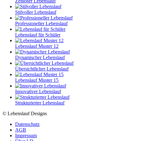
Zeitloser Lebenslauf
Stilvoller Lebenslauf
Professioneller Lebenslauf
Lebenslauf für Schüler
Lebenslauf Muster 12
Dynamischer Lebenslauf
Übersichtlicher Lebenslauf
Lebenslauf Muster 15
Innovativer Lebenslauf
Strukturierter Lebenslauf
© Lebenslauf Designs
Datenschutz
AGB
Impressum