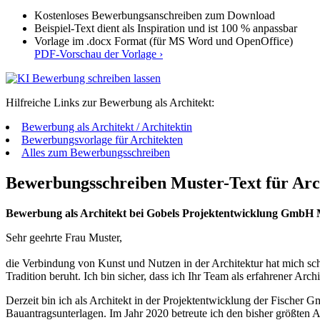
Kostenloses Bewerbungsanschreiben zum Download
Beispiel-Text dient als Inspiration und ist 100 % anpassbar
Vorlage im .docx Format (für MS Word und OpenOffice)
PDF-Vorschau der Vorlage ›
Hilfreiche Links zur Bewerbung als Architekt:
Bewerbung als Architekt / Architektin
Bewerbungsvorlage für Architekten
Alles zum Bewerbungsschreiben
Bewerbungsschreiben Muster-Text für Arch
Bewerbung als Architekt bei Gobels Projektentwicklung GmbH
Sehr geehrte Frau Muster,
die Verbindung von Kunst und Nutzen in der Architektur hat mich scho
Tradition beruht. Ich bin sicher, dass ich Ihr Team als erfahrener Archi
Derzeit bin ich als Architekt in der Projektentwicklung der Fische
Bauantragsunterlagen. Im Jahr 2020 betreute ich den bisher größten