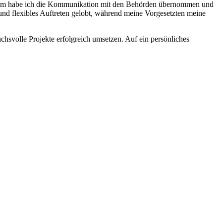
erdem habe ich die Kommunikation mit den Behörden übernommen und
 und flexibles Auftreten gelobt, während meine Vorgesetzten meine
svolle Projekte erfolgreich umsetzen. Auf ein persönliches