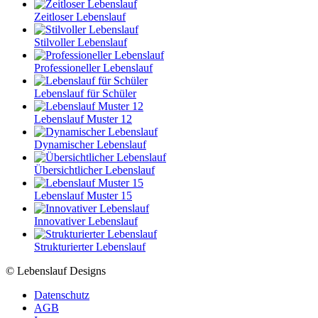
Zeitloser Lebenslauf
Stilvoller Lebenslauf
Professioneller Lebenslauf
Lebenslauf für Schüler
Lebenslauf Muster 12
Dynamischer Lebenslauf
Übersichtlicher Lebenslauf
Lebenslauf Muster 15
Innovativer Lebenslauf
Strukturierter Lebenslauf
© Lebenslauf Designs
Datenschutz
AGB