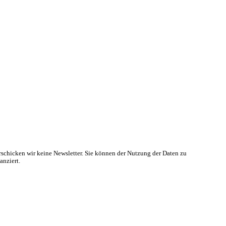
rschicken wir keine Newsletter. Sie können der Nutzung der Daten zu
anziert.