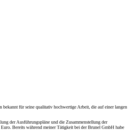
bekannt für seine qualitativ hochwertige Arbeit, die auf einer langen
tellung der Ausführungspläne und die Zusammenstellung der
00 Euro. Bereits während meiner Tätigkeit bei der Brunel GmbH habe