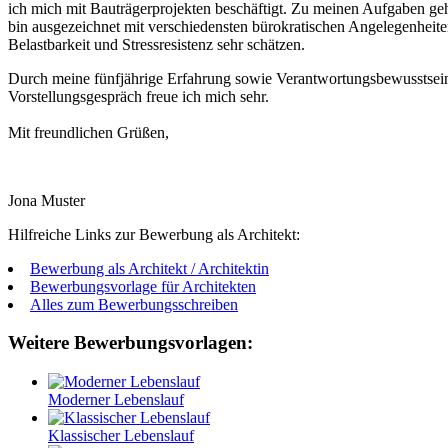
ich mich mit Bauträgerprojekten beschäftigt. Zu meinen Aufgaben g
bin ausgezeichnet mit verschiedensten bürokratischen Angelegenheite
Belastbarkeit und Stressresistenz sehr schätzen.
Durch meine fünfjährige Erfahrung sowie Verantwortungsbewusstsein 
Vorstellungsgespräch freue ich mich sehr.
Mit freundlichen Grüßen,
Jona Muster
Hilfreiche Links zur Bewerbung als Architekt:
Bewerbung als Architekt / Architektin
Bewerbungsvorlage für Architekten
Alles zum Bewerbungsschreiben
Weitere Bewerbungsvorlagen:
Moderner Lebenslauf
Klassischer Lebenslauf