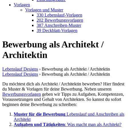
Vorlagen
Vorlagen und Muster
330 Lebenslauf-Vorlagen
202 Bewerbungsvorlagen
387 Anschreiben-Muster
39 Deckblatt-Vorlagen
Bewerbung als Architekt /
Architektin
Lebenslauf Designs
›
Bewerbung als Architekt / Architektin
Lebenslauf Designs
›
Bewerbung als Architekt / Architektin
Du möchtest dich als Architekt / Architektin bewerben? Hier findest
du Muster & Vorlagen für deine Bewerbung. Neben unseren
Bewerbungsvorlagen
geben wir Tipps zu Aufgaben, Kompetenzen,
Voraussetzungen und Gehalt von Architekten. So kannst du sofort
beginnen deine Bewerbung zu schreiben:
Muster für die Bewerbung
Lebenslauf und Anschreiben als
Architekt
Aufgaben und Tätigkeiten
: Was macht man als Architekt?