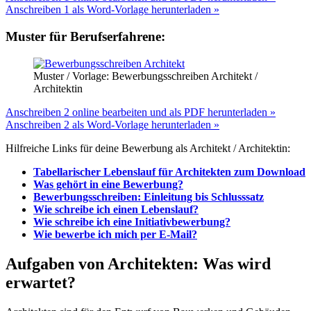
Anschreiben 1 als Word-Vorlage herunterladen »
Muster für Berufserfahrene:
Muster / Vorlage: Bewerbungsschreiben Architekt /
Architektin
Anschreiben 2 online bearbeiten und als PDF herunterladen »
Anschreiben 2 als Word-Vorlage herunterladen »
Hilfreiche Links für deine Bewerbung als Architekt / Architektin:
Tabellarischer Lebenslauf für Architekten zum Download
Was gehört in eine Bewerbung?
Bewerbungsschreiben: Einleitung bis Schlusssatz
Wie schreibe ich einen Lebenslauf?
Wie schreibe ich eine Initiativbewerbung?
Wie bewerbe ich mich per E-Mail?
Aufgaben von Architekten: Was wird
erwartet?