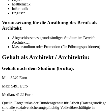
Mathematik
Informatik
Englisch
Voraussetzung für die Ausübung des Berufs als
Architekt:
Abgeschlossenes grundständiges Studium im Bereich
Architektur
Masterstudium oder Promotion (für Führungspositionen)
Gehalt als Architekt / Architektin:
Gehalt nach dem Studium (brutto):
Min: 3249 Euro
Max: 5491 Euro
Median: 4122 Euro
Quelle: Entgeltatlas der Bundesagentur für Arbeit (Datengrundlage
sind alle sozialversicherungspflichtig Vollzeitbeschäftigte in