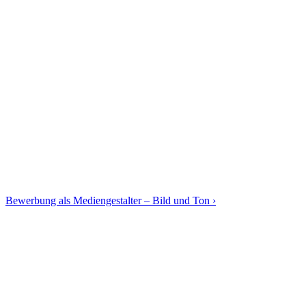
Bewerbung als Mediengestalter – Bild und Ton ›