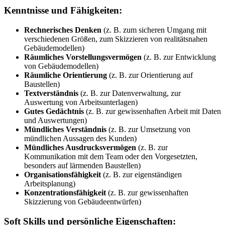
Kenntnisse und Fähigkeiten:
Rechnerisches Denken
(z. B. zum sicheren Umgang mit
verschiedenen Größen, zum Skizzieren von realitätsnahen
Gebäudemodellen)
Räumliches Vorstellungsvermögen
(z. B. zur Entwicklung
von Gebäudemodellen)
Räumliche Orientierung
(z. B. zur Orientierung auf
Baustellen)
Textverständnis
(z. B. zur Datenverwaltung, zur
Auswertung von Arbeitsunterlagen)
Gutes Gedächtnis
(z. B. zur gewissenhaften Arbeit mit Daten
und Auswertungen)
Mündliches Verständnis
(z. B. zur Umsetzung von
mündlichen Aussagen des Kunden)
Mündliches Ausdrucksvermögen
(z. B. zur
Kommunikation mit dem Team oder den Vorgesetzten,
besonders auf lärmenden Baustellen)
Organisationsfähigkeit
(z. B. zur eigenständigen
Arbeitsplanung)
Konzentrationsfähigkeit
(z. B. zur gewissenhaften
Skizzierung von Gebäudeentwürfen)
Soft Skills und persönliche Eigenschaften: