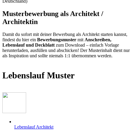
Deutschland)
Musterbewerbung als Architekt /
Architektin
Damit du sofort mit deiner Bewerbung als Architekt starten kannst,
findest du hier ein
Bewerbungsmuster
mit
Anschreiben,
Lebenslauf und Deckblatt
zum Download – einfach Vorlage
herunterladen, ausfüllen und abschicken! Der Musterinhalt dient nur
als Inspiration und sollte niemals 1:1 übernommen werden.
Lebenslauf Muster
Lebenslauf Architekt