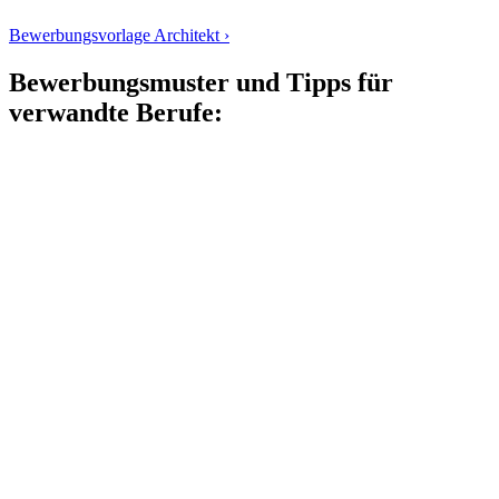
Bewerbungsvorlage Architekt ›
Bewerbungsmuster und Tipps für
verwandte Berufe: