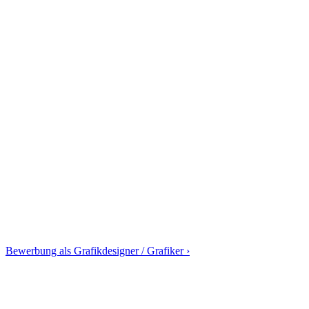
Bewerbung als Grafikdesigner / Grafiker ›