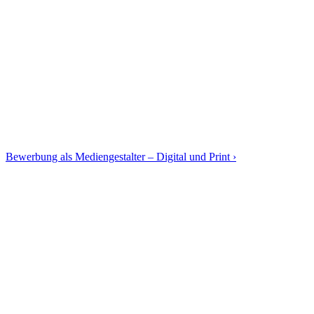
Bewerbung als Mediengestalter – Digital und Print ›