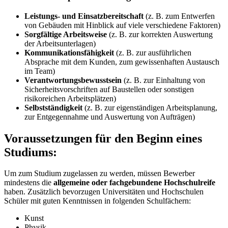
Leistungs- und Einsatzbereitschaft
(z. B. zum Entwerfen
von Gebäuden mit Hinblick auf viele verschiedene Faktoren)
Sorgfältige Arbeitsweise
(z. B. zur korrekten Auswertung
der Arbeitsunterlagen)
Kommunikationsfähigkeit
(z. B. zur ausführlichen
Absprache mit dem Kunden, zum gewissenhaften Austausch
im Team)
Verantwortungsbewusstsein
(z. B. zur Einhaltung von
Sicherheitsvorschriften auf Baustellen oder sonstigen
risikoreichen Arbeitsplätzen)
Selbstständigkeit
(z. B. zur eigenständigen Arbeitsplanung,
zur Entgegennahme und Auswertung von Aufträgen)
Voraussetzungen für den Beginn eines
Studiums:
Um zum Studium zugelassen zu werden, müssen Bewerber
mindestens die
allgemeine oder fachgebundene Hochschulreife
haben. Zusätzlich bevorzugen Universitäten und Hochschulen
Schüler mit guten Kenntnissen in folgenden Schulfächern:
Kunst
Physik