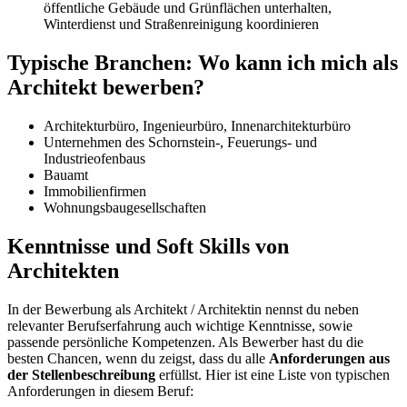
öffentliche Gebäude und Grünflächen unterhalten,
Winterdienst und Straßenreinigung koordinieren
Typische Branchen: Wo kann ich mich als
Architekt bewerben?
Architekturbüro, Ingenieurbüro, Innenarchitekturbüro
Unternehmen des Schornstein-, Feuerungs- und
Industrieofenbaus
Bauamt
Immobilienfirmen
Wohnungsbaugesellschaften
Kenntnisse und Soft Skills von
Architekten
In der Bewerbung als Architekt / Architektin nennst du neben
relevanter Berufserfahrung auch wichtige Kenntnisse, sowie
passende persönliche Kompetenzen. Als Bewerber hast du die
besten Chancen, wenn du zeigst, dass du alle
Anforderungen aus
der Stellenbeschreibung
erfüllst. Hier ist eine Liste von typischen
Anforderungen in diesem Beruf: