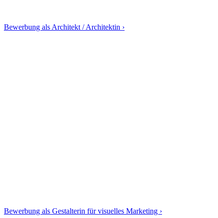
Bewerbung als Architekt / Architektin ›
Bewerbung als Gestalterin für visuelles Marketing ›