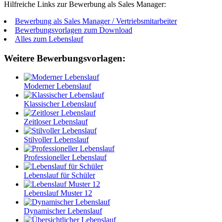
Hilfreiche Links zur Bewerbung als Sales Manager:
Bewerbung als Sales Manager / Vertriebsmitarbeiter
Bewerbungsvorlagen zum Download
Alles zum Lebenslauf
Weitere Bewerbungsvorlagen:
Moderner Lebenslauf
Klassischer Lebenslauf
Zeitloser Lebenslauf
Stilvoller Lebenslauf
Professioneller Lebenslauf
Lebenslauf für Schüler
Lebenslauf Muster 12
Dynamischer Lebenslauf