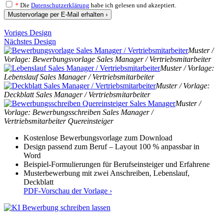
*
Die
Datenschutzerklärung
habe ich gelesen und akzeptiert.
Mustervorlage per E-Mail erhalten ›
Voriges Design
Nächstes Design
Muster /
Vorlage: Bewerbungsvorlage Sales Manager / Vertriebsmitarbeiter
Muster / Vorlage:
Lebenslauf Sales Manager / Vertriebsmitarbeiter
Muster / Vorlage:
Deckblatt Sales Manager / Vertriebsmitarbeiter
Muster /
Vorlage: Bewerbungsschreiben Sales Manager /
Vertriebsmitarbeiter Quereinsteiger
Kostenlose Bewerbungsvorlage zum Download
Design passend zum Beruf – Layout 100 % anpassbar in
Word
Beispiel-Formulierungen für Berufseinsteiger und Erfahrene
Musterbewerbung mit zwei Anschreiben, Lebenslauf,
Deckblatt
PDF-Vorschau der Vorlage ›