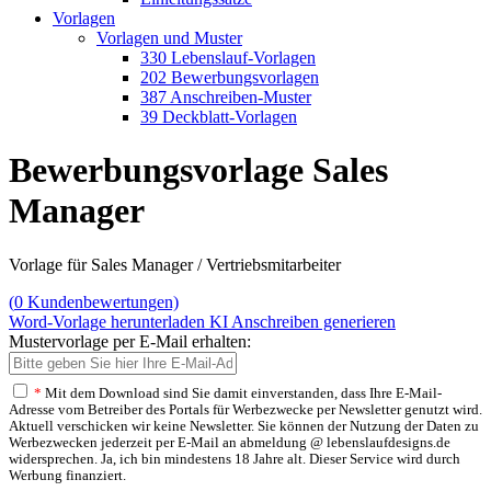
Vorlagen
Vorlagen und Muster
330 Lebenslauf-Vorlagen
202 Bewerbungsvorlagen
387 Anschreiben-Muster
39 Deckblatt-Vorlagen
Bewerbungsvorlage Sales
Manager
Vorlage für Sales Manager / Vertriebsmitarbeiter
(
0
Kundenbewertungen)
Word-Vorlage herunterladen
KI Anschreiben generieren
Mustervorlage per E-Mail erhalten:
*
Mit dem Download sind Sie damit einverstanden, dass Ihre E-Mail-
Adresse vom Betreiber des Portals für Werbezwecke per Newsletter genutzt wird.
Aktuell verschicken wir keine Newsletter. Sie können der Nutzung der Daten zu
Werbezwecken jederzeit per E-Mail an abmeldung @ lebenslaufdesigns.de
widersprechen. Ja, ich bin mindestens 18 Jahre alt. Dieser Service wird durch
Werbung finanziert.