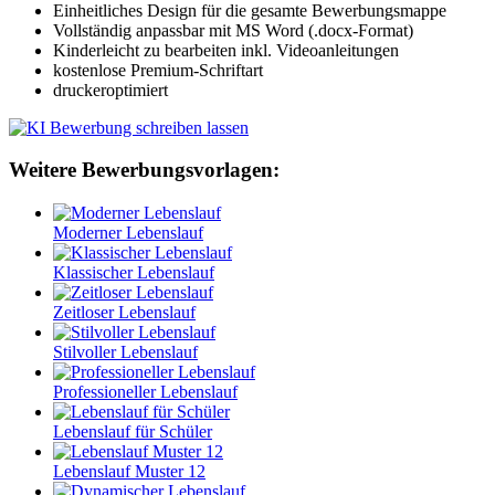
Einheitliches Design für die gesamte Bewerbungsmappe
Vollständig anpassbar mit MS Word (.docx-Format)
Kinderleicht zu bearbeiten inkl. Videoanleitungen
kostenlose Premium-Schriftart
druckeroptimiert
Weitere Bewerbungsvorlagen:
Moderner Lebenslauf
Klassischer Lebenslauf
Zeitloser Lebenslauf
Stilvoller Lebenslauf
Professioneller Lebenslauf
Lebenslauf für Schüler
Lebenslauf Muster 12