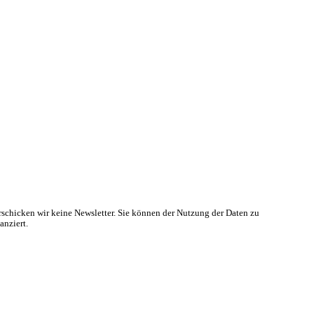
rschicken wir keine Newsletter. Sie können der Nutzung der Daten zu
anziert.