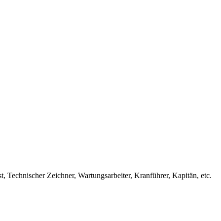
, Technischer Zeichner, Wartungsarbeiter, Kranführer, Kapitän, etc.