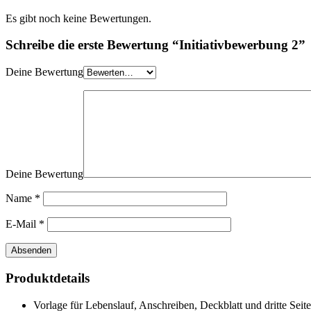
Es gibt noch keine Bewertungen.
Schreibe die erste Bewertung “Initiativbewerbung 2”
Deine Bewertung
Deine Bewertung
Name
*
E-Mail
*
Produktdetails
Vorlage für Lebenslauf, Anschreiben, Deckblatt und dritte Seite