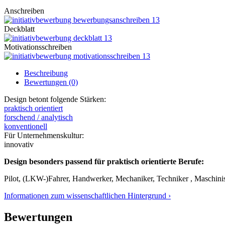
Anschreiben
Deckblatt
Motivationsschreiben
Beschreibung
Bewertungen (0)
Design betont folgende Stärken:
praktisch orientiert
forschend / analytisch
konventionell
Für Unternehmenskultur:
innovativ
Design besonders passend für praktisch orientierte Berufe:
Pilot, (LKW-)Fahrer, Handwerker, Mechaniker, Techniker , Maschinist
Informationen zum wissenschaftlichen Hintergrund ›
Bewertungen