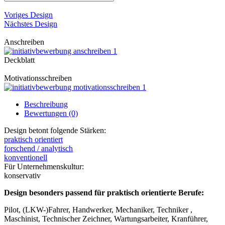
Voriges Design
Nächstes Design
Anschreiben
Deckblatt
Motivationsschreiben
Beschreibung
Bewertungen (0)
Design betont folgende Stärken:
praktisch orientiert
forschend / analytisch
konventionell
Für Unternehmenskultur:
konservativ
Design besonders passend für praktisch orientierte Berufe:
Pilot, (LKW-)Fahrer, Handwerker, Mechaniker, Techniker ,
Maschinist, Technischer Zeichner, Wartungsarbeiter, Kranführer,