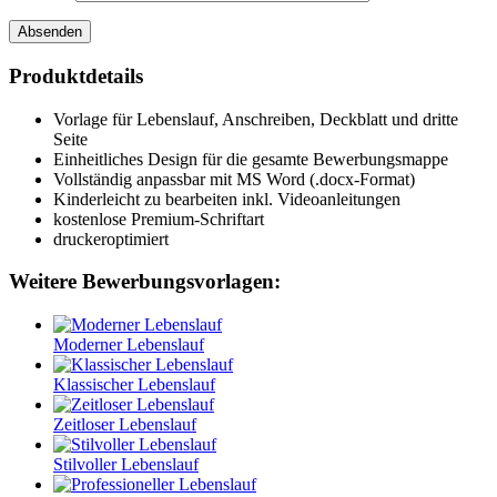
Produktdetails
Vorlage für Lebenslauf, Anschreiben, Deckblatt und dritte
Seite
Einheitliches Design für die gesamte Bewerbungsmappe
Vollständig anpassbar mit MS Word (.docx-Format)
Kinderleicht zu bearbeiten inkl. Videoanleitungen
kostenlose Premium-Schriftart
druckeroptimiert
Weitere Bewerbungsvorlagen:
Moderner Lebenslauf
Klassischer Lebenslauf
Zeitloser Lebenslauf
Stilvoller Lebenslauf