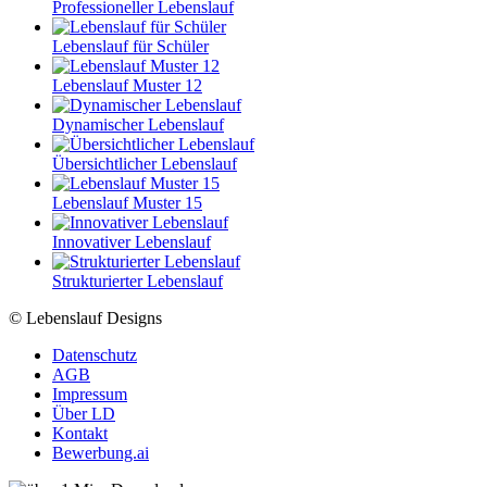
Professioneller Lebenslauf
Lebenslauf für Schüler
Lebenslauf Muster 12
Dynamischer Lebenslauf
Übersichtlicher Lebenslauf
Lebenslauf Muster 15
Innovativer Lebenslauf
Strukturierter Lebenslauf
© Lebenslauf Designs
Datenschutz
AGB
Impressum
Über LD
Kontakt
Bewerbung.ai