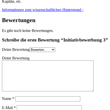
Kapitän, etc.
Informationen zum wissenschaftlichen Hintergrund ›
Bewertungen
Es gibt noch keine Bewertungen.
Schreibe die erste Bewertung “Initiativbewerbung 3”
Deine Bewertung
Deine Bewertung
Name
*
E-Mail
*