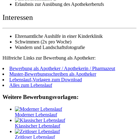
Erlaubnis zur Ausübung des Apothekerberufs
Interessen
Ehrenamtliche Aushilfe in einer Kinderklinik
Schwimmen (2x pro Woche)
Wandern und Landschaftsfotografie
Hilfreiche Links zur Bewerbung als Apotheker:
Bewerbung als Apotheker / Apothekerin / Pharmazeut
Muster-Bewerbungsschreiben als Apotheker
Lebenslauf-Vorlagen zum Download
Alles zum Lebenslauf
Weitere Bewerbungsvorlagen:
Moderner Lebenslauf
Klassischer Lebenslauf
Zeitloser Lebenslauf