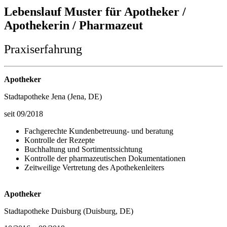
Lebenslauf Muster für Apotheker /
Apothekerin / Pharmazeut
Praxiserfahrung
Apotheker
Stadtapotheke Jena (Jena, DE)
seit 09/2018
Fachgerechte Kundenbetreuung- und beratung
Kontrolle der Rezepte
Buchhaltung und Sortimentssichtung
Kontrolle der pharmazeutischen Dokumentationen
Zeitweilige Vertretung des Apothekenleiters
Apotheker
Stadtapotheke Duisburg (Duisburg, DE)