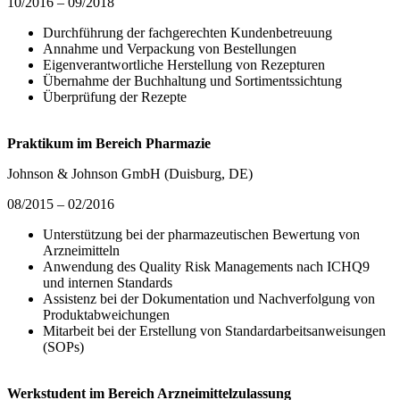
10/2016 – 09/2018
Durchführung der fachgerechten Kundenbetreuung
Annahme und Verpackung von Bestellungen
Eigenverantwortliche Herstellung von Rezepturen
Übernahme der Buchhaltung und Sortimentssichtung
Überprüfung der Rezepte
Praktikum im Bereich Pharmazie
Johnson & Johnson GmbH (Duisburg, DE)
08/2015 – 02/2016
Unterstützung bei der pharmazeutischen Bewertung von
Arzneimitteln
Anwendung des Quality Risk Managements nach ICHQ9
und internen Standards
Assistenz bei der Dokumentation und Nachverfolgung von
Produktabweichungen
Mitarbeit bei der Erstellung von Standardarbeitsanweisungen
(SOPs)
Werkstudent im Bereich Arzneimittelzulassung