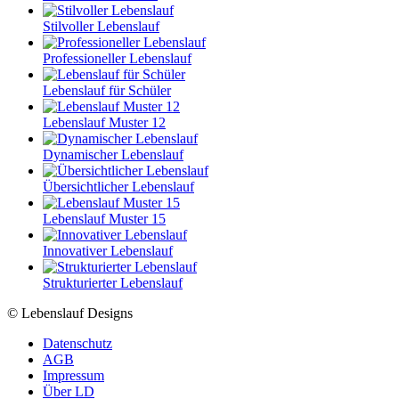
Stilvoller Lebenslauf
Professioneller Lebenslauf
Lebenslauf für Schüler
Lebenslauf Muster 12
Dynamischer Lebenslauf
Übersichtlicher Lebenslauf
Lebenslauf Muster 15
Innovativer Lebenslauf
Strukturierter Lebenslauf
© Lebenslauf Designs
Datenschutz
AGB
Impressum
Über LD