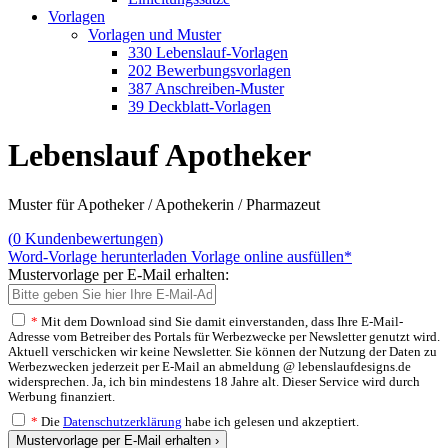
Vorlagen
Vorlagen und Muster
330 Lebenslauf-Vorlagen
202 Bewerbungsvorlagen
387 Anschreiben-Muster
39 Deckblatt-Vorlagen
Lebenslauf Apotheker
Muster für Apotheker / Apothekerin / Pharmazeut
(
0
Kundenbewertungen)
Word-Vorlage herunterladen
Vorlage online ausfüllen*
Mustervorlage per E-Mail erhalten:
*
Mit dem Download sind Sie damit einverstanden, dass Ihre E-Mail-
Adresse vom Betreiber des Portals für Werbezwecke per Newsletter genutzt wird.
Aktuell verschicken wir keine Newsletter. Sie können der Nutzung der Daten zu
Werbezwecken jederzeit per E-Mail an abmeldung @ lebenslaufdesigns.de
widersprechen. Ja, ich bin mindestens 18 Jahre alt. Dieser Service wird durch
Werbung finanziert.
*
Die
Datenschutzerklärung
habe ich gelesen und akzeptiert.
Mustervorlage per E-Mail erhalten ›