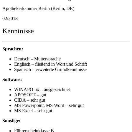
Apothekerkammer Berlin (Berlin, DE)
02/2018
Kenntnisse
Sprachen:
Deutsch – Muttersprache
Englisch – fließend in Wort und Schrift
Spanisch – erweiterte Grundkenntnisse
Software:
WINAPO ux – ausgezeichnet
APOSOFT – gut
CIDA – sehr gut
MS Powerpoint, MS Word – sehr gut
MS Excel – sehr gut
Sonstige:
Führerscheinklasse B