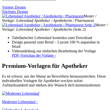
Voriges Design
Nächstes Design
Muster /
Vorlage: Lebenslauf Apotheker / Apothekerin / Pharmazeut
Muster /
Vorlage: Lebenslauf Apotheker / Apothekerin (Seite 2)
Tabellarischer Lebenslauf kostenlos zum Download
Design passend zum Beruf – Layout 100 % anpassbar in
Word
Videoanleitung zur einfachen Bearbeitung der Vorlage
PDF-Vorschau der Vorlage ›
Premium-Vorlagen für Apotheker
Es ist schwer, aus der Masse an Bewerbern herauszustechen. Diese
individuellen Vorlagen für Apotheker wecken sofort
Aufmerksamkeit und stärken den Wunsch dich kennenzulernen:
Moderner Lebenslauf ›