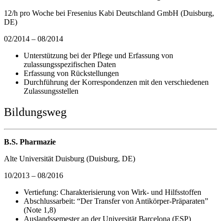
12/h pro Woche bei Fresenius Kabi Deutschland GmbH (Duisburg,
DE)
02/2014 – 08/2014
Unterstützung bei der Pflege und Erfassung von
zulassungsspezifischen Daten
Erfassung von Rückstellungen
Durchführung der Korrespondenzen mit den verschiedenen
Zulassungsstellen
Bildungsweg
B.S. Pharmazie
Alte Universität Duisburg (Duisburg, DE)
10/2013 – 08/2016
Vertiefung: Charakterisierung von Wirk- und Hilfsstoffen
Abschlussarbeit: “Der Transfer von Antikörper-Präparaten”
(Note 1,8)
Auslandssemester an der Universität Barcelona (ESP)