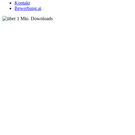
Kontakt
Bewerbung.ai