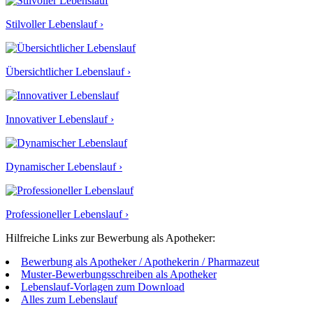
Stilvoller Lebenslauf ›
Übersichtlicher Lebenslauf ›
Innovativer Lebenslauf ›
Dynamischer Lebenslauf ›
Professioneller Lebenslauf ›
Hilfreiche Links zur Bewerbung als Apotheker:
Bewerbung als Apotheker / Apothekerin / Pharmazeut
Muster-Bewerbungsschreiben als Apotheker
Lebenslauf-Vorlagen zum Download
Alles zum Lebenslauf