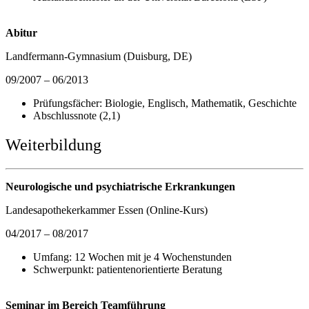
Abitur
Landfermann-Gymnasium (Duisburg, DE)
09/2007 – 06/2013
Prüfungsfächer: Biologie, Englisch, Mathematik, Geschichte
Abschlussnote (2,1)
Weiterbildung
Neurologische und psychiatrische Erkrankungen
Landesapothekerkammer Essen (Online-Kurs)
04/2017 – 08/2017
Umfang: 12 Wochen mit je 4 Wochenstunden
Schwerpunkt: patientenorientierte Beratung
Seminar im Bereich Teamführung