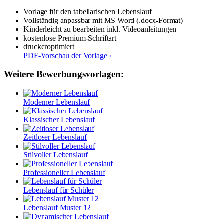
Vorlage für den tabellarischen Lebenslauf
Vollständig anpassbar mit MS Word (.docx-Format)
Kinderleicht zu bearbeiten inkl. Videoanleitungen
kostenlose Premium-Schriftart
druckeroptimiert
PDF-Vorschau der Vorlage ›
Weitere Bewerbungsvorlagen:
Moderner Lebenslauf
Klassischer Lebenslauf
Zeitloser Lebenslauf
Stilvoller Lebenslauf
Professioneller Lebenslauf
Lebenslauf für Schüler
Lebenslauf Muster 12