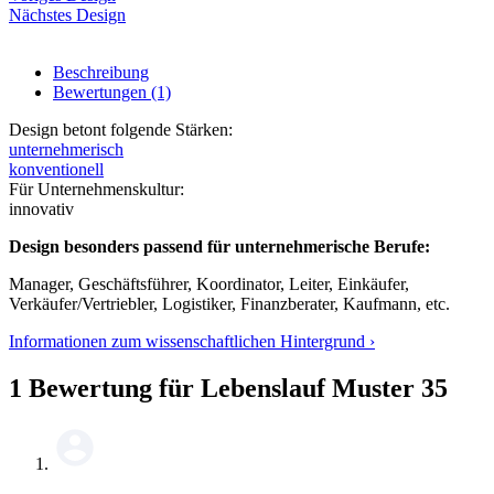
Nächstes Design
Beschreibung
Bewertungen (1)
Design betont folgende Stärken:
unternehmerisch
konventionell
Für Unternehmenskultur:
innovativ
Design besonders passend für unternehmerische Berufe:
Manager, Geschäftsführer, Koordinator, Leiter, Einkäufer,
Verkäufer/Vertriebler, Logistiker, Finanzberater, Kaufmann, etc.
Informationen zum wissenschaftlichen Hintergrund ›
1 Bewertung für Lebenslauf Muster 35