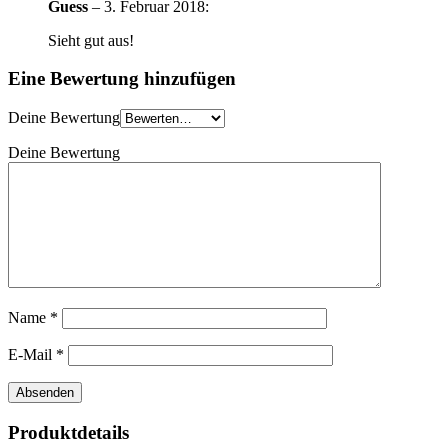
Guess
–
3. Februar 2018
:
Sieht gut aus!
Eine Bewertung hinzufügen
Deine Bewertung
Deine Bewertung
Name
*
E-Mail
*
Produktdetails