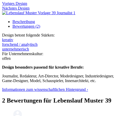
Voriges Design
Nächstes Design
Beschreibung
Bewertungen (2)
Design betont folgende Stärken:
kreativ
forschend / analytisch
unternehmerisch
Für Unternehmenskultur:
offen
Design besonders passend für kreative Berufe:
Journalist, Redakteur, Art-Director, Modedesigner, Industriedesigner,
Game-Designer, Model, Schauspieler, Innenarchitekt, etc.
Informationen zum wissenschaftlichen Hintergrund ›
2 Bewertungen für Lebenslauf Muster 39