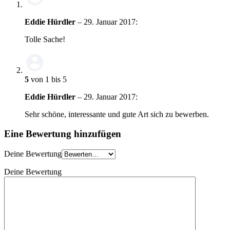
Eddie Hürdler
–
29. Januar 2017
:
Tolle Sache!
5
von 1 bis 5
Eddie Hürdler
–
29. Januar 2017
:
Sehr schöne, interessante und gute Art sich zu bewerben.
Eine Bewertung hinzufügen
Deine Bewertung
Deine Bewertung