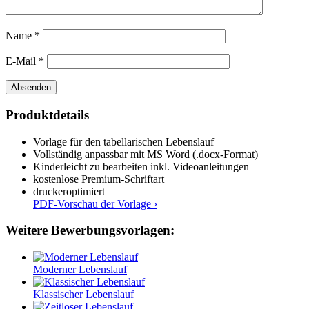
Name
*
E-Mail
*
Produktdetails
Vorlage für den tabellarischen Lebenslauf
Vollständig anpassbar mit MS Word (.docx-Format)
Kinderleicht zu bearbeiten inkl. Videoanleitungen
kostenlose Premium-Schriftart
druckeroptimiert
PDF-Vorschau der Vorlage ›
Weitere Bewerbungsvorlagen:
Moderner Lebenslauf
Klassischer Lebenslauf