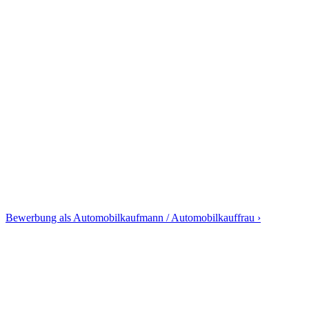
Bewerbung als Automobilkaufmann / Automobilkauffrau ›