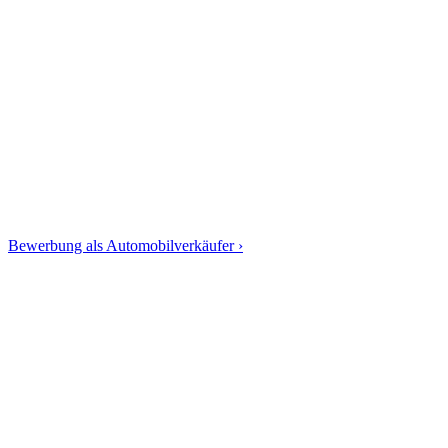
Bewerbung als Automobilverkäufer ›