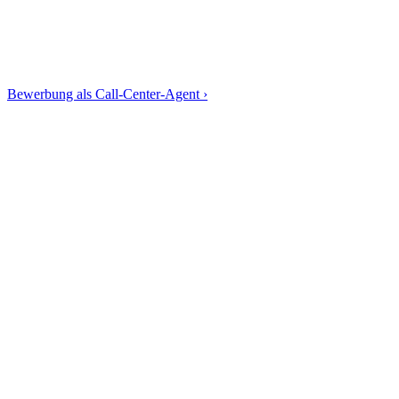
Bewerbung als Call-Center-Agent ›