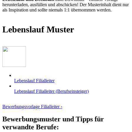
herunterladen, ausfüllen und abschicken! Der Musterinhalt dient nur
als Inspiration und sollte niemals 1:1 übernommen werden.
Lebenslauf Muster
Lebenslauf Filialleiter
Lebenslauf Filialleiter (Berufseinsteiger)
Bewerbungsvorlage Filialleiter ›
Bewerbungsmuster und Tipps für
verwandte Berufe: