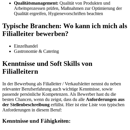
Qualitätsmanagement:
Qualität von Produkten und
Arbeitsprozessen prüfen, Maßnahmen zur Optimierung der
Qualität ergreifen, Hygienevorschriften beachten
Typische Branchen: Wo kann ich mich als
Filialleiter bewerben?
Einzelhandel
Gastronomie & Catering
Kenntnisse und Soft Skills von
Filialleitern
In der Bewerbung als Filialleiter / Verkaufsleiter nennst du neben
relevanter Berufserfahrung auch wichtige Kenntnisse, sowie
passende persönliche Kompetenzen. Als Bewerber hast du die
besten Chancen, wenn du zeigst, dass du alle
Anforderungen aus
der Stellenbeschreibung
erfüllst. Hier ist eine Liste von typischen
Anforderungen in diesem Beruf:
Kenntnisse und Fähigkeiten: