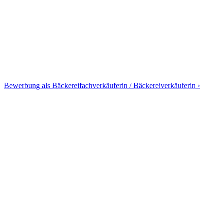
Bewerbung als Bäckereifachverkäuferin / Bäckereiverkäuferin ›