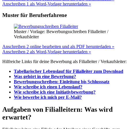
Anschreiben 1 als Word-Vorlage herunterladen »
Muster für Berufserfahrene
Muster / Vorlage: Bewerbungsschreiben Filialleiter /
Verkaufsleiter
Anschreiben 2 online bearbeiten und als PDF herunterladen »
Anschreiben 2 als Word-Vorlage herunterladen »
Hilfreiche Links für deine Bewerbung als Filialleiter / Verkaufsleiter:
Tabellarischer Lebenslauf für Filialleiter zum Download
Was gehört in eine Bewerbung?
Bewerbungsschreiben: Einleitung bis Schlusssatz
Wie schreibe ich einen Lebenslauf?
Wie schreibe ich eine Initiativbewerbung?
Wie bewerbe ich mich per E-Mail?
Aufgaben von Filialleitern: Was wird
erwartet?