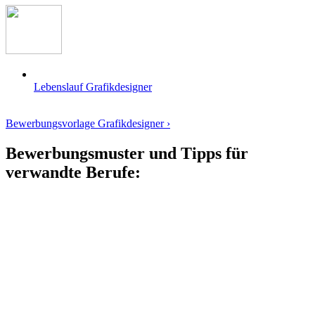
Lebenslauf Grafikdesigner
Bewerbungsvorlage Grafikdesigner ›
Bewerbungsmuster und Tipps für
verwandte Berufe: