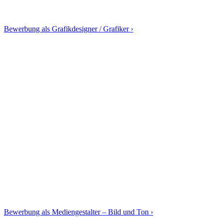
Bewerbung als Grafikdesigner / Grafiker ›
Bewerbung als Mediengestalter – Bild und Ton ›