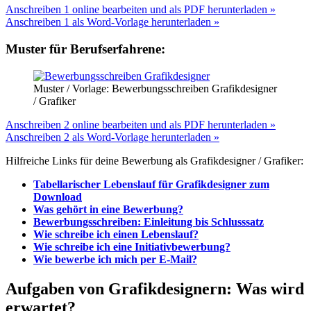
Anschreiben 1 online bearbeiten und als PDF herunterladen »
Anschreiben 1 als Word-Vorlage herunterladen »
Muster für Berufserfahrene:
Muster / Vorlage: Bewerbungsschreiben Grafikdesigner
/ Grafiker
Anschreiben 2 online bearbeiten und als PDF herunterladen »
Anschreiben 2 als Word-Vorlage herunterladen »
Hilfreiche Links für deine Bewerbung als Grafikdesigner / Grafiker:
Tabellarischer Lebenslauf für Grafikdesigner zum
Download
Was gehört in eine Bewerbung?
Bewerbungsschreiben: Einleitung bis Schlusssatz
Wie schreibe ich einen Lebenslauf?
Wie schreibe ich eine Initiativbewerbung?
Wie bewerbe ich mich per E-Mail?
Aufgaben von Grafikdesignern: Was wird
erwartet?