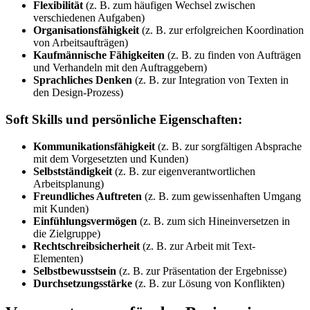
Flexibilität
(z. B. zum häufigen Wechsel zwischen
verschiedenen Aufgaben)
Organisationsfähigkeit
(z. B. zur erfolgreichen Koordination
von Arbeitsaufträgen)
Kaufmännische Fähigkeiten
(z. B. zu finden von Aufträgen
und Verhandeln mit den Auftraggebern)
Sprachliches Denken
(z. B. zur Integration von Texten in
den Design-Prozess)
Soft Skills und persönliche Eigenschaften:
Kommunikationsfähigkeit
(z. B. zur sorgfältigen Absprache
mit dem Vorgesetzten und Kunden)
Selbstständigkeit
(z. B. zur eigenverantwortlichen
Arbeitsplanung)
Freundliches Auftreten
(z. B. zum gewissenhaften Umgang
mit Kunden)
Einfühlungsvermögen
(z. B. zum sich Hineinversetzen in
die Zielgruppe)
Rechtschreibsicherheit
(z. B. zur Arbeit mit Text-
Elementen)
Selbstbewusstsein
(z. B. zur Präsentation der Ergebnisse)
Durchsetzungsstärke
(z. B. zur Lösung von Konflikten)