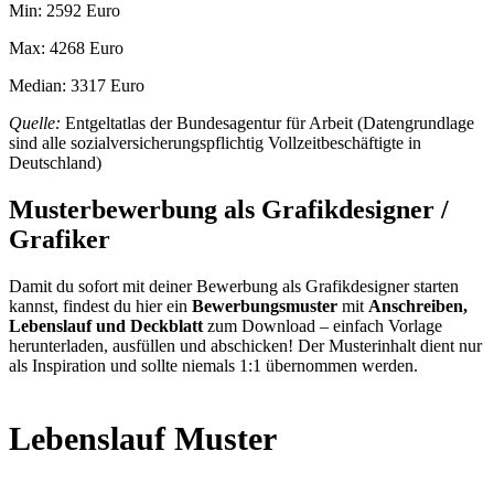
Min: 2592 Euro
Max: 4268 Euro
Median: 3317 Euro
Quelle:
Entgeltatlas der Bundesagentur für Arbeit (Datengrundlage
sind alle sozialversicherungspflichtig Vollzeitbeschäftigte in
Deutschland)
Musterbewerbung als Grafikdesigner /
Grafiker
Damit du sofort mit deiner Bewerbung als Grafikdesigner starten
kannst, findest du hier ein
Bewerbungsmuster
mit
Anschreiben,
Lebenslauf und Deckblatt
zum Download – einfach Vorlage
herunterladen, ausfüllen und abschicken! Der Musterinhalt dient nur
als Inspiration und sollte niemals 1:1 übernommen werden.
Lebenslauf Muster