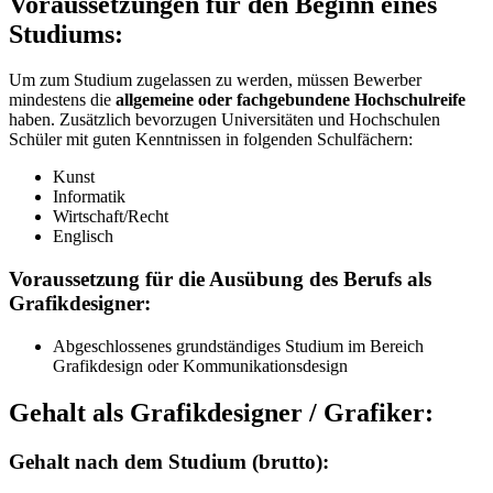
Voraussetzungen für den Beginn eines
Studiums:
Um zum Studium zugelassen zu werden, müssen Bewerber
mindestens die
allgemeine oder fachgebundene Hochschulreife
haben. Zusätzlich bevorzugen Universitäten und Hochschulen
Schüler mit guten Kenntnissen in folgenden Schulfächern:
Kunst
Informatik
Wirtschaft/Recht
Englisch
Voraussetzung für die Ausübung des Berufs als
Grafikdesigner:
Abgeschlossenes grundständiges Studium im Bereich
Grafikdesign oder Kommunikationsdesign
Gehalt als Grafikdesigner / Grafiker:
Gehalt nach dem Studium (brutto):