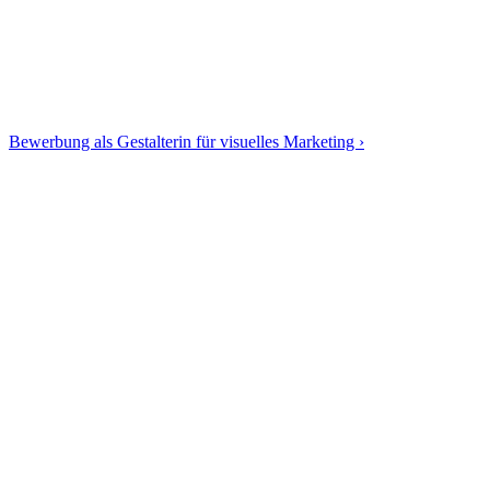
Bewerbung als Gestalterin für visuelles Marketing ›