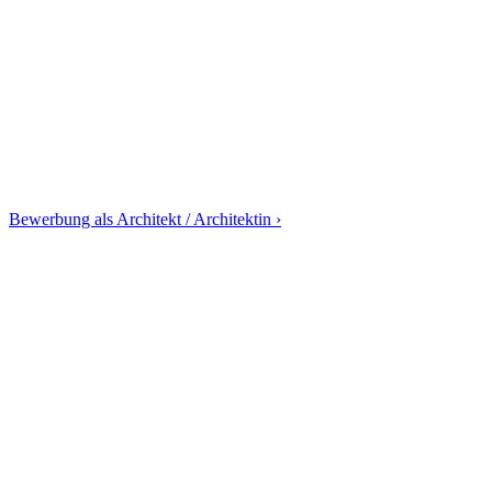
Bewerbung als Architekt / Architektin ›