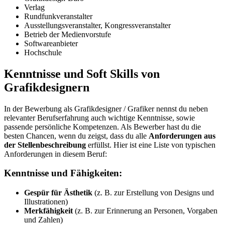
Verlag
Rundfunkveranstalter
Ausstellungsveranstalter, Kongressveranstalter
Betrieb der Medienvorstufe
Softwareanbieter
Hochschule
Kenntnisse und Soft Skills von
Grafikdesignern
In der Bewerbung als Grafikdesigner / Grafiker nennst du neben
relevanter Berufserfahrung auch wichtige Kenntnisse, sowie
passende persönliche Kompetenzen. Als Bewerber hast du die
besten Chancen, wenn du zeigst, dass du alle
Anforderungen aus
der Stellenbeschreibung
erfüllst. Hier ist eine Liste von typischen
Anforderungen in diesem Beruf:
Kenntnisse und Fähigkeiten:
Gespür für Ästhetik
(z. B. zur Erstellung von Designs und
Illustrationen)
Merkfähigkeit
(z. B. zur Erinnerung an Personen, Vorgaben
und Zahlen)