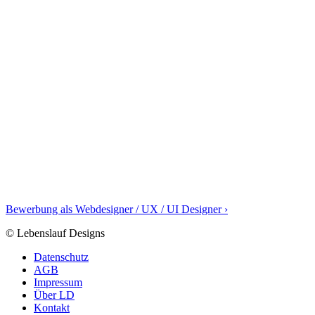
Bewerbung als Webdesigner / UX / UI Designer ›
© Lebenslauf Designs
Datenschutz
AGB
Impressum
Über LD
Kontakt