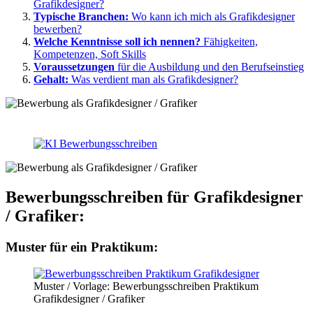
Grafikdesigner?
Typische Branchen:
Wo kann ich mich als Grafikdesigner
bewerben?
Welche Kenntnisse soll ich nennen?
Fähigkeiten,
Kompetenzen, Soft Skills
Voraussetzungen
für die Ausbildung und den Berufseinstieg
Gehalt:
Was verdient man als Grafikdesigner?
Bewerbungsschreiben für Grafikdesigner
/ Grafiker:
Muster für ein Praktikum:
Muster / Vorlage: Bewerbungsschreiben Praktikum
Grafikdesigner / Grafiker