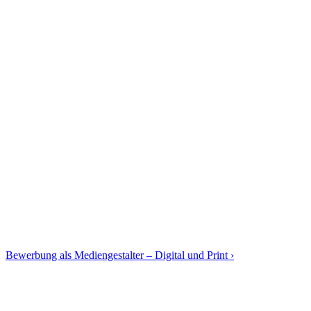
Bewerbung als Mediengestalter – Digital und Print ›