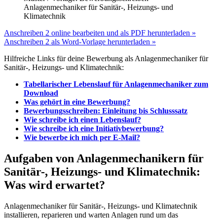
Anlagenmechaniker für Sanitär-, Heizungs- und
Klimatechnik
Anschreiben 2 online bearbeiten und als PDF herunterladen »
Anschreiben 2 als Word-Vorlage herunterladen »
Hilfreiche Links für deine Bewerbung als Anlagenmechaniker für
Sanitär-, Heizungs- und Klimatechnik:
Tabellarischer Lebenslauf für Anlagenmechaniker zum
Download
Was gehört in eine Bewerbung?
Bewerbungsschreiben: Einleitung bis Schlusssatz
Wie schreibe ich einen Lebenslauf?
Wie schreibe ich eine Initiativbewerbung?
Wie bewerbe ich mich per E-Mail?
Aufgaben von Anlagenmechanikern für
Sanitär-, Heizungs- und Klimatechnik:
Was wird erwartet?
Anlagenmechaniker für Sanitär-, Heizungs- und Klimatechnik
installieren, reparieren und warten Anlagen rund um das