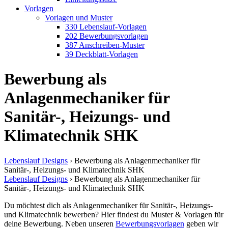
Vorlagen
Vorlagen und Muster
330 Lebenslauf-Vorlagen
202 Bewerbungsvorlagen
387 Anschreiben-Muster
39 Deckblatt-Vorlagen
Bewerbung als
Anlagenmechaniker für
Sanitär-, Heizungs- und
Klimatechnik SHK
Lebenslauf Designs
›
Bewerbung als Anlagenmechaniker für
Sanitär-, Heizungs- und Klimatechnik SHK
Lebenslauf Designs
›
Bewerbung als Anlagenmechaniker für
Sanitär-, Heizungs- und Klimatechnik SHK
Du möchtest dich als Anlagenmechaniker für Sanitär-, Heizungs-
und Klimatechnik bewerben? Hier findest du Muster & Vorlagen für
deine Bewerbung. Neben unseren
Bewerbungsvorlagen
geben wir