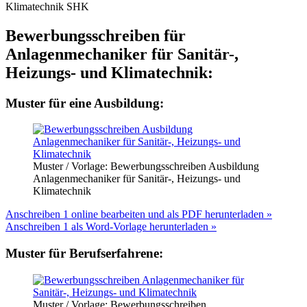
Bewerbungsschreiben für
Anlagenmechaniker für Sanitär-,
Heizungs- und Klimatechnik:
Muster für eine Ausbildung:
Muster / Vorlage: Bewerbungsschreiben Ausbildung
Anlagenmechaniker für Sanitär-, Heizungs- und
Klimatechnik
Anschreiben 1 online bearbeiten und als PDF herunterladen »
Anschreiben 1 als Word-Vorlage herunterladen »
Muster für Berufserfahrene:
Muster / Vorlage: Bewerbungsschreiben