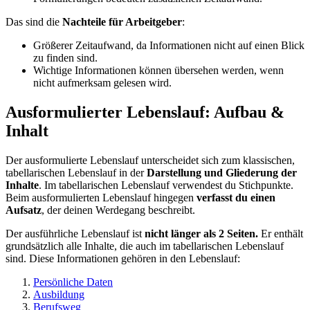
Das sind die
Nachteile für Arbeitgeber
:
Größerer Zeitaufwand, da Informationen nicht auf einen Blick
zu finden sind.
Wichtige Informationen können übersehen werden, wenn
nicht aufmerksam gelesen wird.
Ausformulierter Lebenslauf: Aufbau &
Inhalt
Der ausformulierte Lebenslauf unterscheidet sich zum klassischen,
tabellarischen Lebenslauf in der
Darstellung und Gliederung der
Inhalte
. Im tabellarischen Lebenslauf verwendest du Stichpunkte.
Beim ausformulierten Lebenslauf hingegen
verfasst du einen
Aufsatz
, der deinen Werdegang beschreibt.
Der ausführliche Lebenslauf ist
nicht länger als 2 Seiten.
Er enthält
grundsätzlich alle Inhalte, die auch im tabellarischen Lebenslauf
sind. Diese Informationen gehören in den Lebenslauf:
Persönliche Daten
Ausbildung
Berufsweg