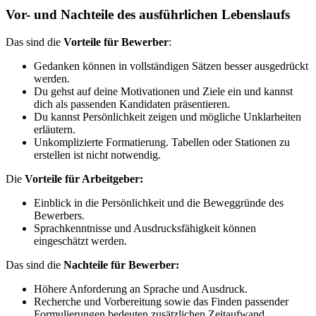
Vor- und Nachteile des ausführlichen Lebenslaufs
Das sind die
Vorteile für Bewerber
:
Gedanken können in vollständigen Sätzen besser ausgedrückt
werden.
Du gehst auf deine Motivationen und Ziele ein und kannst
dich als passenden Kandidaten präsentieren.
Du kannst Persönlichkeit zeigen und mögliche Unklarheiten
erläutern.
Unkomplizierte Formatierung. Tabellen oder Stationen zu
erstellen ist nicht notwendig.
Die
Vorteile für Arbeitgeber:
Einblick in die Persönlichkeit und die Beweggründe des
Bewerbers.
Sprachkenntnisse und Ausdrucksfähigkeit können
eingeschätzt werden.
Das sind die
Nachteile für Bewerber:
Höhere Anforderung an Sprache und Ausdruck.
Recherche und Vorbereitung sowie das Finden passender
Formulierungen bedeuten zusätzlichen Zeitaufwand.