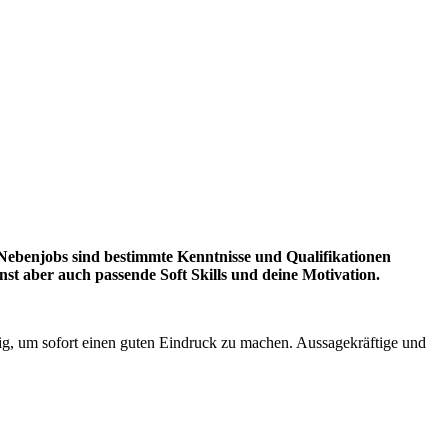
n Nebenjobs sind bestimmte Kenntnisse und Qualifikationen
st aber auch passende Soft Skills und deine Motivation.
tig, um sofort einen guten Eindruck zu machen. Aussagekräftige und