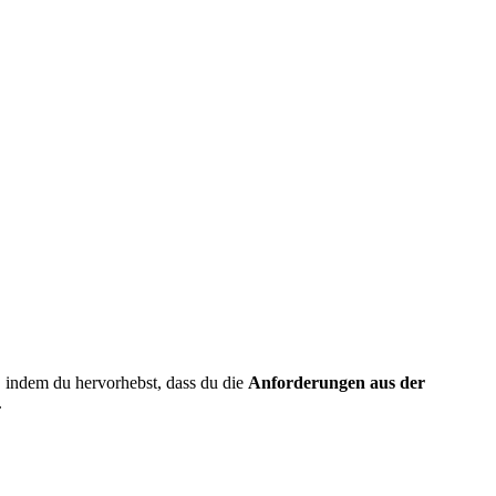
, indem du hervorhebst,
dass du die
Anforderungen aus der
.