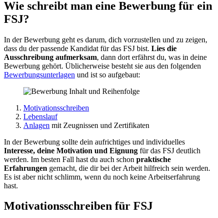
Wie schreibt man eine Bewerbung für ein
FSJ?
In der Bewerbung geht es darum, dich vorzustellen und zu zeigen,
dass du der passende Kandidat für das FSJ bist.
Lies die
Ausschreibung aufmerksam
, dann dort erfährst du, was in deine
Bewerbung gehört. Üblicherweise besteht sie aus den folgenden
Bewerbungsunterlagen
und ist so aufgebaut:
Motivationsschreiben
Lebenslauf
Anlagen
mit Zeugnissen und Zertifikaten
In der Bewerbung sollte dein aufrichtiges und individuelles
Interesse, deine Motivation und Eignung
für das FSJ deutlich
werden. Im besten Fall hast du auch schon
praktische
Erfahrungen
gemacht, die dir bei der Arbeit hilfreich sein werden.
Es ist aber nicht schlimm, wenn du noch keine Arbeitserfahrung
hast.
Motivationsschreiben für FSJ